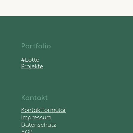
Portfolio
#Lotte
Projekte
Kontakt
Kontaktformular
Impressum
Datenschutz
AGB